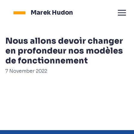
Marek Hudon
Nous allons devoir changer
en profondeur nos modèles
de fonctionnement
7 November 2022